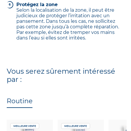
Protégez la zone
Selon la localisation de la zone, il peut être
judicieux de protéger l’irritation avec un
pansement. Dans tous les cas, ne sollicitez
pas cette zone jusqu’à complète réparation.
Par exemple, évitez de tremper vos mains
dans l’eau si elles sont irritées.
Vous serez sûrement intéressé
par :
Routine
MEILLEURE VENTE
MEILLEURE VENTE