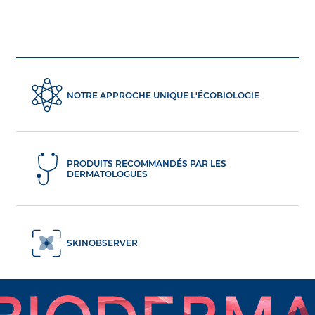
NOTRE APPROCHE UNIQUE L'ÉCOBIOLOGIE
PRODUITS RECOMMANDÉS PAR LES
DERMATOLOGUES
SKINOBSERVER