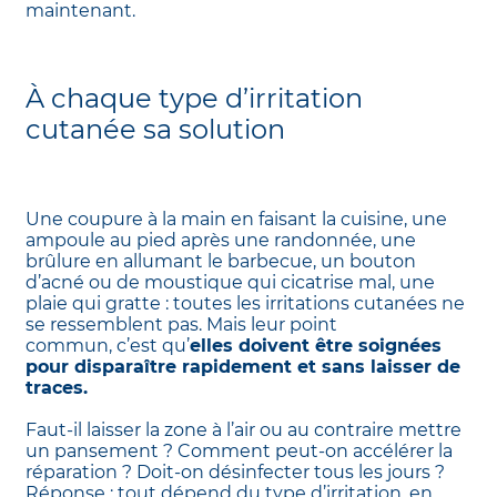
maintenant.
À chaque type d’irritation
cutanée sa solution
Une coupure à la main en faisant la cuisine, une
ampoule au pied après une randonnée, une
brûlure en allumant le barbecue, un bouton
d’acné ou de moustique qui cicatrise mal, une
plaie qui gratte : toutes les irritations cutanées ne
se ressemblent pas. Mais leur point
commun, c’est qu’
elles doivent être soignées
pour disparaître rapidement et sans laisser de
traces.
Faut-il laisser la zone à l’air ou au contraire mettre
un pansement ? Comment peut-on accélérer la
réparation ? Doit-on désinfecter tous les jours ?
Réponse : tout dépend du type d’irritation, en