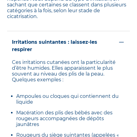
sachant que certaines se classent dans plusieurs
catégories à la fois, selon leur stade de
cicatrisation.
Irritations suintantes : laissez-les
respirer
Ces irritations cutanées ont la particularité
d’être humides. Elles apparaissent le plus
souvent au niveau des plis de la peau.
Quelques exemples :
Ampoules ou cloques qui contiennent du
liquide
Macération des plis des bébés avec des
rougeurs accompagnées de dépôts
jaunâtres
Rougeurs du siège suintantes (appelées «