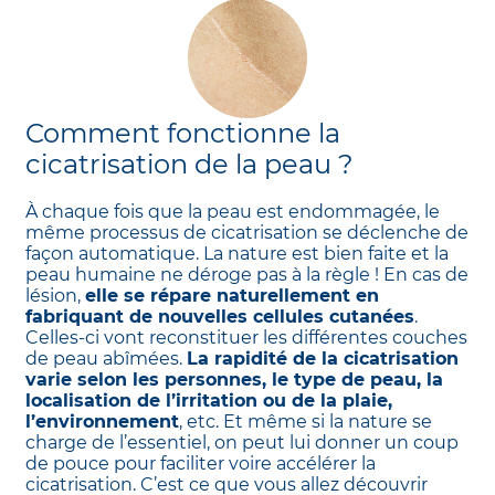
Comment fonctionne la
cicatrisation de la peau ?
À chaque fois que la peau est endommagée, le
même processus de cicatrisation se déclenche de
façon automatique. La nature est bien faite et la
peau humaine ne déroge pas à la règle ! En cas de
lésion,
elle se répare naturellement en
fabriquant de nouvelles cellules cutanées
.
Celles-ci vont reconstituer les différentes couches
de peau abîmées.
La rapidité de la cicatrisation
varie selon les personnes, le type de peau, la
localisation de l’irritation ou de la plaie,
l’environnement
, etc. Et même si la nature se
charge de l’essentiel, on peut lui donner un coup
de pouce pour faciliter voire accélérer la
cicatrisation. C’est ce que vous allez découvrir