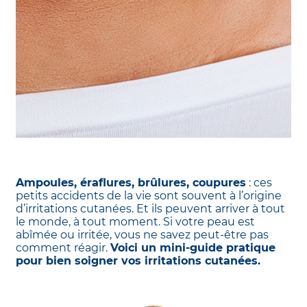
Ampoules, éraflures, brûlures, coupures
: ces
petits accidents de la vie sont souvent à l’origine
d’irritations cutanées. Et ils peuvent arriver à tout
le monde, à tout moment. Si votre peau est
abîmée ou irritée, vous ne savez peut-être pas
comment réagir.
Voici un mini-guide pratique
pour bien soigner vos irritations cutanées.