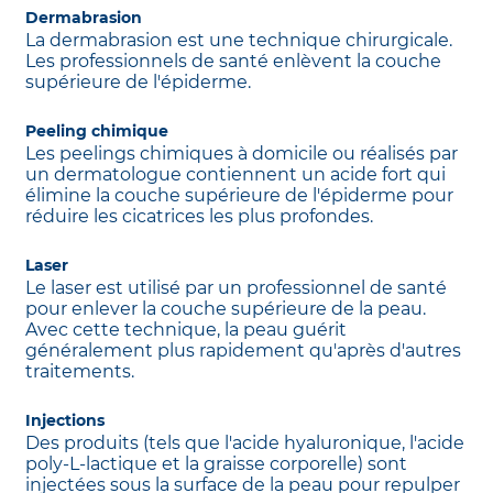
Dermabrasion
La dermabrasion est une technique chirurgicale.
Les professionnels de santé enlèvent la couche
supérieure de l'épiderme.
Peeling chimique
Les peelings chimiques à domicile ou réalisés par
un dermatologue contiennent un acide fort qui
élimine la couche supérieure de l'épiderme pour
réduire les cicatrices les plus profondes.
Laser
Le laser est utilisé par un professionnel de santé
pour enlever la couche supérieure de la peau.
Avec cette technique, la peau guérit
généralement plus rapidement qu'après d'autres
traitements.
Injections
Des produits (tels que l'acide hyaluronique, l'acide
poly-L-lactique et la graisse corporelle) sont
injectées sous la surface de la peau pour repulper