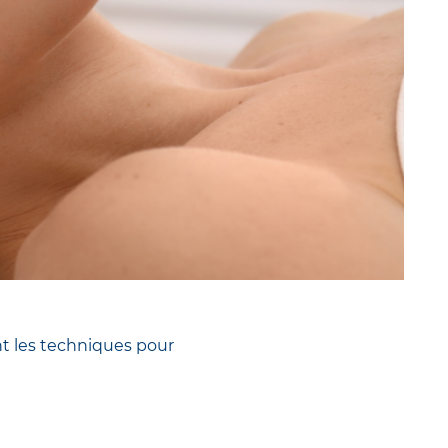
ent les techniques pour