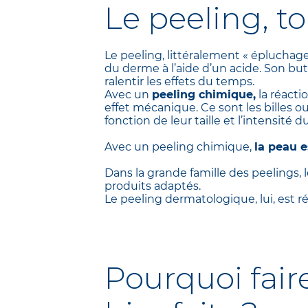
Le peeling, to
Le peeling, littéralement « éplucha
du derme à l’aide d’un acide. Son but 
ralentir les effets du temps.
Avec un
peeling chimique,
la réacti
effet mécanique. Ce sont les billes ou
fonction de leur taille et l’intensité
Avec un peeling chimique,
la peau e
Dans la grande famille des peelings,
produits adaptés.
Le peeling dermatologique, lui, est r
Pourquoi fair