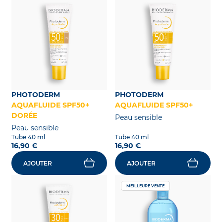
PHOTODERM
PHOTODERM
AQUAFLUIDE SPF50+
AQUAFLUIDE SPF50+
DORÉE
Peau sensible
Peau sensible
Tube 40 ml
Tube 40 ml
16,90 €
16,90 €
AJOUTER
AJOUTER
MEILLEURE VENTE