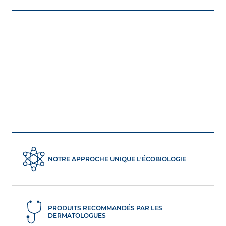
NOTRE APPROCHE UNIQUE L'ÉCOBIOLOGIE
PRODUITS RECOMMANDÉS PAR LES
DERMATOLOGUES