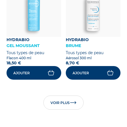
HYDRABIO
HYDRABIO
GEL MOUSSANT
BRUME
Tous types de peau
Tous types de peau
Flacon 400 ml
Aérosol 300 ml
18,50 €
8,70 €
AJOUTER
AJOUTER
VOIR PLUS