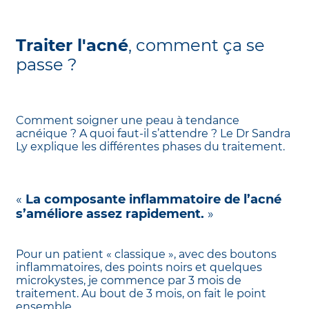
Traiter l'acné
, comment ça se
passe ?
Comment soigner une peau à tendance
acnéique ? A quoi faut-il s’attendre ? Le Dr Sandra
Ly explique les différentes phases du traitement.
«
La composante inflammatoire de l’acné
s’améliore assez rapidement.
»
Pour un patient « classique », avec des boutons
inflammatoires, des points noirs et quelques
microkystes, je commence par 3 mois de
traitement. Au bout de 3 mois, on fait le point
ensemble.