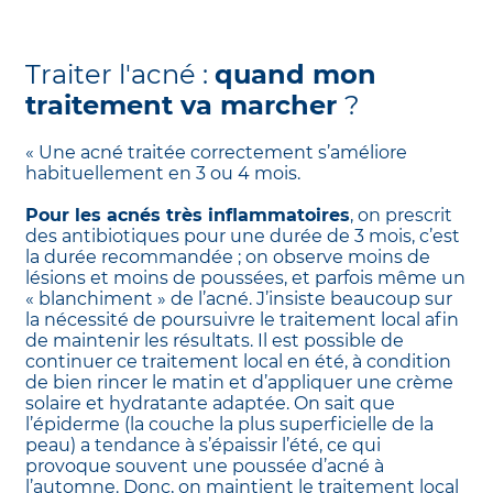
Traiter l'acné :
quand mon
traitement va marcher
?
« Une acné traitée correctement s’améliore
habituellement en 3 ou 4 mois.
Pour les acnés très inflammatoires
, on prescrit
des antibiotiques pour une durée de 3 mois, c’est
la durée recommandée ; on observe moins de
lésions et moins de poussées, et parfois même un
« blanchiment » de l’acné. J’insiste beaucoup sur
la nécessité de poursuivre le traitement local afin
de maintenir les résultats. Il est possible de
continuer ce traitement local en été, à condition
de bien rincer le matin et d’appliquer une crème
solaire et hydratante adaptée. On sait que
l’épiderme (la couche la plus superficielle de la
peau) a tendance à s’épaissir l’été, ce qui
provoque souvent une poussée d’acné à
l’automne. Donc, on maintient le traitement local