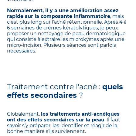
Normalement, il y a une amélioration assez
rapide sur la composante inflammatoire
, mais
c’est plus long sur l’acné rétentionnelle. Après 4 à
6 semaines de crèmes kératolytiques, je peux
proposer un nettoyage de peau dermatologique
qui consiste à extraire les microkystes après une
micro-incision. Plusieurs séances sont parfois
nécessaires.
Traitement contre l'acné :
quels
effets secondaires
?
Globalement,
les traitements anti-acnéiques
ont des effets secondaires sur la peau
. Il faut
savoir s’y préparer, les identifier et réagir de la
bonne manière s’ils surviennent.