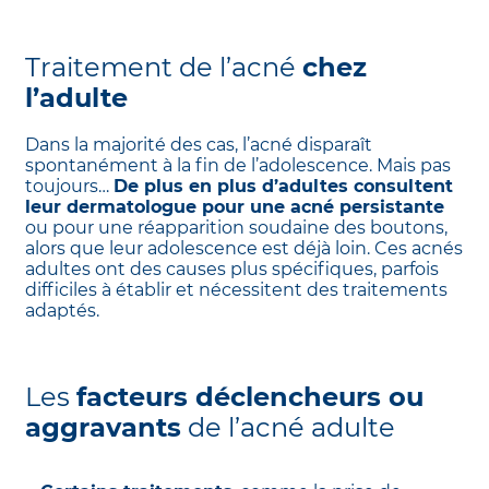
Traitement de l’acné
chez
l’adulte
Dans la majorité des cas, l’acné disparaît
spontanément à la fin de l’adolescence. Mais pas
toujours…
De plus en plus d’adultes consultent
leur dermatologue pour une acné persistante
ou pour une réapparition soudaine des boutons,
alors que leur adolescence est déjà loin. Ces acnés
adultes ont des causes plus spécifiques, parfois
difficiles à établir et nécessitent des traitements
adaptés.
Les
facteurs déclencheurs ou
aggravants
de l’acné adulte