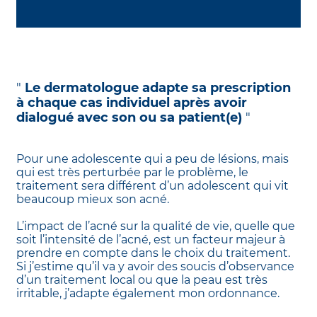
"
Le dermatologue adapte sa prescription
à chaque cas individuel après avoir
dialogué avec son ou sa patient(e)
"
Pour une adolescente qui a peu de lésions, mais
qui est très perturbée par le problème, le
traitement sera différent d’un adolescent qui vit
beaucoup mieux son acné.
L’impact de l’acné sur la qualité de vie, quelle que
soit l’intensité de l’acné, est un facteur majeur à
prendre en compte dans le choix du traitement.
Si j’estime qu’il va y avoir des soucis d’observance
d’un traitement local ou que la peau est très
irritable, j’adapte également mon ordonnance.