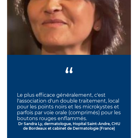
Le plus efficace généralement, c'est
l'association d'un double traitement, local
pour les points noirs et les microkystes et
parfois par voie orale (comprimés) pour les
boutons rouges enflammés.
Dr Sandra Ly, dermatologue, Hopital Saint-Andre, CHU
de Bordeaux et cabinet de Dermatologie (France)