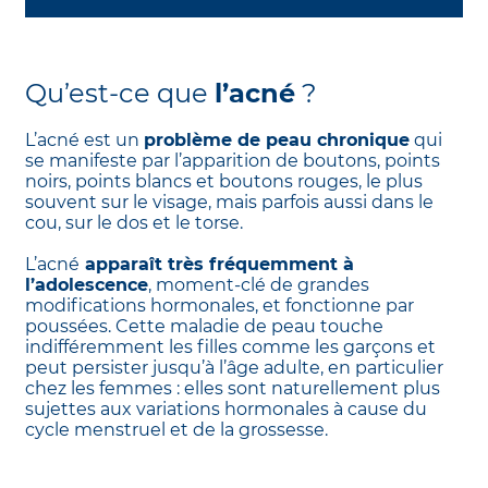
Qu’est-ce que
l’acné
?
L’acné est un
problème de peau chronique
qui
se manifeste par l’apparition de boutons, points
noirs, points blancs et boutons rouges, le plus
souvent sur le visage, mais parfois aussi dans le
cou, sur le dos et le torse.
L’acné
apparaît très fréquemment à
l’adolescence
, moment-clé de grandes
modifications hormonales, et fonctionne par
poussées. Cette maladie de peau touche
indifféremment les filles comme les garçons et
peut persister jusqu’à l’âge adulte, en particulier
chez les femmes : elles sont naturellement plus
sujettes aux variations hormonales à cause du
cycle menstruel et de la grossesse.