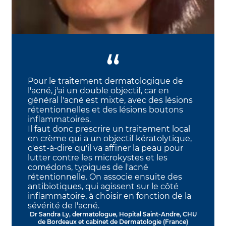
Pour le traitement dermatologique de
l'acné, j'ai un double objectif, car en
général l'acné est mixte, avec des lésions
rétentionnelles et des lésions boutons
inflammatoires.
Il faut donc prescrire un traitement local
en crème qui a un objectif kératolytique,
c'est-à-dire qu'il va affiner la peau pour
lutter contre les microkystes et les
comédons, typiques de l'acné
rétentionnelle. On associe ensuite des
antibiotiques, qui agissent sur le côté
inflammatoire, à choisir en fonction de la
sévérité de l'acné.
Dr Sandra Ly, dermatologue, Hopital Saint-Andre, CHU
de Bordeaux et cabinet de Dermatologie (France)