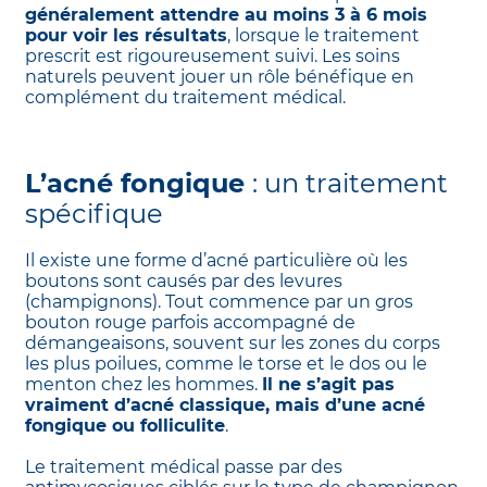
généralement attendre au moins 3 à 6 mois
pour voir les résultats
, lorsque le traitement
prescrit est rigoureusement suivi. Les soins
naturels peuvent jouer un rôle bénéfique en
complément du traitement médical.
L’acné fongique
: un traitement
spécifique
Il existe une forme d’acné particulière où les
boutons sont causés par des levures
(champignons). Tout commence par un gros
bouton rouge parfois accompagné de
démangeaisons, souvent sur les zones du corps
les plus poilues, comme le torse et le dos ou le
menton chez les hommes.
Il ne s’agit pas
vraiment d’acné classique, mais d’une acné
fongique ou folliculite
.
Le traitement médical passe par des