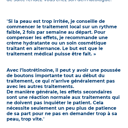
"
Si la peau est trop irritée, je conseille de
commencer le traitement local sur un rythme
faible, 2 fois par semaine au départ. Pour
compenser les effets, je recommande une
crème hydratante ou un soin cosmétique
traitant en alternance. Le but est que le
traitement médical puisse être fait. »
Avec l’isotrétinoïne, il peut y avoir une poussée
de boutons importante tout au début du
traitement, ce qui n’arrive généralement pas
avec les autres traitements.
De manière générale, les effets secondaires
sont une réaction normale aux traitements qui
ne doivent pas inquiéter le patient. Cela
nécessite seulement un peu plus de patience
de sa part pour ne pas en demander trop à sa
peau, trop vite.
"