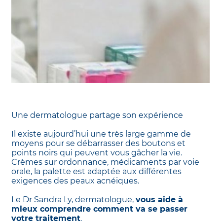
Une dermatologue partage son expérience
Il existe aujourd’hui une très large gamme de
moyens pour se débarrasser des boutons et
points noirs qui peuvent vous gâcher la vie.
Crèmes sur ordonnance, médicaments par voie
orale, la palette est adaptée aux différentes
exigences des peaux acnéiques.
Le Dr Sandra Ly, dermatologue,
vous aide à
mieux comprendre comment va se passer
votre traitement
.