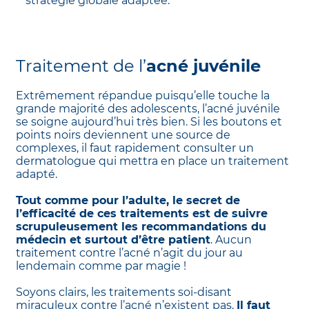
stratégie globale adaptée.
Traitement de l’
acné juvénile
Extrêmement répandue puisqu’elle touche la
grande majorité des adolescents, l’acné juvénile
se soigne aujourd’hui très bien. Si les boutons et
points noirs deviennent une source de
complexes, il faut rapidement consulter un
dermatologue qui mettra en place un traitement
adapté.
Tout comme pour l’adulte, le secret de
l’efficacité de ces traitements est de suivre
scrupuleusement les recommandations du
médecin et surtout d’être patient
. Aucun
traitement contre l’acné n’agit du jour au
lendemain comme par magie !
Soyons clairs, les traitements soi-disant
miraculeux contre l’acné n’existent pas.
Il faut