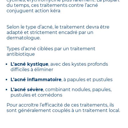
du temps, ces traitements contre l’acné
conjuguent action kéra
Selon le type d’acné, le traitement devra être
adapté et strictement encadré par un
dermatologue.
Types d’acné ciblées par un traitement
antibiotique
L’acné kystique
, avec des kystes profonds
difficiles à éliminer
L’acné inflammatoire
, à papules et pustules
L’acné sévère
, combinant nodules, papules,
pustules et comédons
Pour accroître l’efficacité de ces traitements, ils
sont généralement couplés à un traitement local.