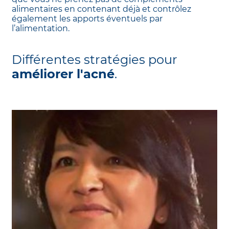
alimentaires en contenant déjà et contrôlez
également les apports éventuels par
l’alimentation.
Différentes stratégies pour
améliorer l'acné
.