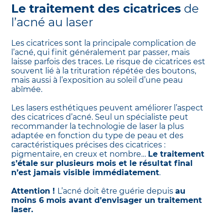
Le traitement des cicatrices
de
l’acné au laser
Les cicatrices sont la principale complication de
l’acné, qui finit généralement par passer, mais
laisse parfois des traces. Le risque de cicatrices est
souvent lié à la trituration répétée des boutons,
mais aussi à l’exposition au soleil d’une peau
abîmée.
Les lasers esthétiques peuvent améliorer l’aspect
des cicatrices d’acné. Seul un spécialiste peut
recommander la technologie de laser la plus
adaptée en fonction du type de peau et des
caractéristiques précises des cicatrices :
pigmentaire, en creux et nombre…
Le traitement
s’étale sur plusieurs mois et le résultat final
n’est jamais visible immédiatement
.
Attention !
L’acné doit être guérie depuis
au
moins 6 mois avant d’envisager un traitement
laser.