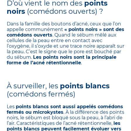
D’où vient le nom des
points
noirs
(comédons ouverts) ?
Dans la famille des boutons d’acné, ceux que l’on
appelle communément
« points noirs » sont des
comédons ouverts
. Quand le sébum mêlé aux
cellules de la peau entre en contact avec
l’oxygène, il s’oxyde et une trace noire apparaît sur
la peau. C’est le signe que le pore est bouché par
du sébum.
Les points noirs sont la principale
forme de l’acné rétentionnelle
.
À surveiller, les
points blancs
(comédons fermés)
Les
points blancs sont aussi appelés comédons
fermés ou microkystes
. À la différence des points
noirs, le sébum est bloqué sous la peau, à l’abri de
l’air. Caractéristiques de l’acné rétentionnelle,
les
points blancs peuvent facilement évoluer vers