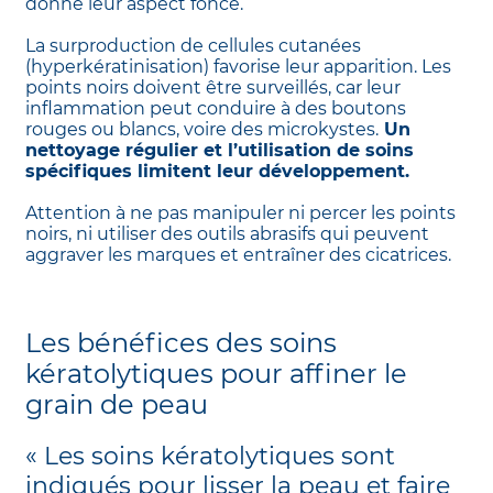
donne leur aspect foncé.
La surproduction de cellules cutanées
(hyperkératinisation) favorise leur apparition. Les
points noirs doivent être surveillés, car leur
inflammation peut conduire à des boutons
rouges ou blancs, voire des microkystes.
Un
nettoyage régulier et l’utilisation de soins
spécifiques limitent leur développement.
Attention à ne pas manipuler ni percer les points
noirs, ni utiliser des outils abrasifs qui peuvent
aggraver les marques et entraîner des cicatrices.
Les bénéfices des soins
kératolytiques pour affiner le
grain de peau
« Les soins kératolytiques sont
indiqués pour lisser la peau et faire