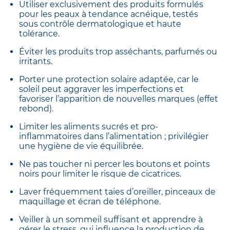
Utiliser exclusivement des produits formulés
pour les peaux à tendance acnéique, testés
sous contrôle dermatologique et haute
tolérance.
Éviter les produits trop asséchants, parfumés ou
irritants.
Porter une protection solaire adaptée, car le
soleil peut aggraver les imperfections et
favoriser l’apparition de nouvelles marques (effet
rebond).
Limiter les aliments sucrés et pro-
inflammatoires dans l’alimentation ; privilégier
une hygiène de vie équilibrée.
Ne pas toucher ni percer les boutons et points
noirs pour limiter le risque de cicatrices.
Laver fréquemment taies d’oreiller, pinceaux de
maquillage et écran de téléphone.
Veiller à un sommeil suffisant et apprendre à
gérer le stress, qui influence la production de