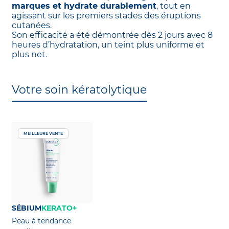
marques et hydrate durablement
, tout en
agissant sur les premiers stades des éruptions
cutanées.
Son efficacité a été démontrée dès 2 jours avec 8
heures d’hydratation, un teint plus uniforme et
plus net.
Votre soin kératolytique
MEILLEURE VENTE
SÉBIUM
KERATO+
Peau à tendance