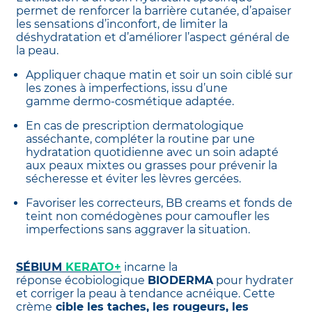
permet de renforcer la barrière cutanée, d’apaiser
les sensations d’inconfort, de limiter la
déshydratation et d’améliorer l’aspect général de
la peau.
Appliquer chaque matin et soir un soin ciblé sur
les zones à imperfections, issu d’une
gamme dermo-cosmétique adaptée.
En cas de prescription dermatologique
asséchante, compléter la routine par une
hydratation quotidienne avec un soin adapté
aux peaux mixtes ou grasses pour prévenir la
sécheresse et éviter les lèvres gercées.
Favoriser les correcteurs, BB creams et fonds de
teint non comédogènes pour camoufler les
imperfections sans aggraver la situation.
SÉBIUM
KERATO+
incarne la
réponse écobiologique
BIODERMA
pour hydrater
et corriger la peau à tendance acnéique. Cette
crème
cible les taches, les rougeurs, les