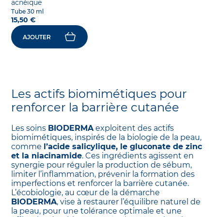
acnéique
Tube 30 ml
15,50 €
AJOUTER
Les actifs biomimétiques pour
renforcer la barrière cutanée
Les soins
BIODERMA
exploitent des actifs
biomimétiques, inspirés de la biologie de la peau,
comme
l’acide salicylique, le gluconate de zinc
et la niacinamide
. Ces ingrédients agissent en
synergie pour réguler la production de sébum,
limiter l’inflammation, prévenir la formation des
imperfections et renforcer la barrière cutanée.
L’écobiologie, au cœur de la démarche
BIODERMA
, vise à restaurer l’équilibre naturel de
la peau, pour une tolérance optimale et une