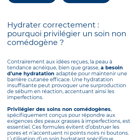
Hydrater correctement :
pourquoi privilégier un soin non
comédogène ?
Contrairement aux idées reçues, la peau à
tendance acnéique, bien que grasse,
a besoin
d’une hydratation
adaptée pour maintenir une
barrière cutanée efficace. Une hydratation
insuffisante peut provoquer une surproduction
de sébum en réaction, accentuant ainsi les
imperfections.
Privilégier des soins non comédogènes
,
spécifiquement conçus pour répondre aux
exigences des peaux grasses à imperfections, est
essentiel. Ces formules évitent d’obstruer les
pores et n’accentuent ni points noirs ni boutons.
L’utilisation d’un soin hydratant spécifique