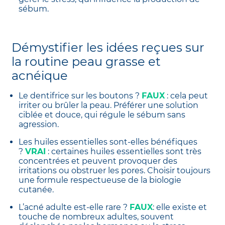
sébum.
Démystifier les idées reçues sur
la routine peau grasse et
acnéique
Le dentifrice sur les boutons ?
FAUX
: cela peut
irriter ou brûler la peau. Préférer une solution
ciblée et douce, qui régule le sébum sans
agression.
Les huiles essentielles sont-elles bénéfiques
?
VRAI
: certaines huiles essentielles sont très
concentrées et peuvent provoquer des
irritations ou obstruer les pores. Choisir toujours
une formule respectueuse de la biologie
cutanée.
L’acné adulte est-elle rare ?
FAUX
: elle existe et
touche de nombreux adultes, souvent