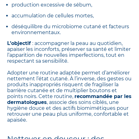
production excessive de sébum,
accumulation de cellules mortes,
déséquilibre du microbiome cutané et facteurs
environnementaux.
L’objectif
: accompagner la peau au quotidien,
apaiser les inconforts, préserver sa santé et limiter
l’apparition de nouvelles imperfections, tout en
respectant sa sensibilité.
Adopter une routine adaptée permet d’améliorer
nettement l’état cutané. À l’inverse, des gestes ou
produits inappropriés risquent de fragiliser la
barrière cutanée et de multiplier boutons et
points noirs. Cette routine,
recommandée par les
dermatologues
, associe des soins ciblés, une
hygiène douce et des actifs biomimétiques pour
retrouver une peau plus uniforme, confortable et
apaisée.
Nettoyer en douceur : des