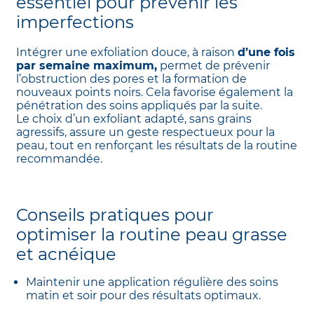
essentiel pour prévenir les
imperfections
Intégrer une exfoliation douce, à raison
d’une fois
par semaine maximum,
permet de prévenir
l’obstruction des pores et la formation de
nouveaux points noirs. Cela favorise également la
pénétration des soins appliqués par la suite.
Le choix d’un exfoliant adapté, sans grains
agressifs, assure un geste respectueux pour la
peau, tout en renforçant les résultats de la routine
recommandée.
Conseils pratiques pour
optimiser la routine peau grasse
et acnéique
Maintenir une application régulière des soins
matin et soir pour des résultats optimaux.