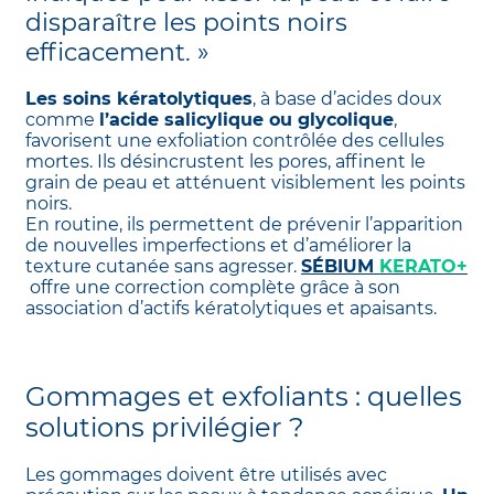
disparaître les points noirs
efficacement. »
Les soins kératolytiques
, à base d’acides doux
comme
l’acide salicylique ou glycolique
,
favorisent une exfoliation contrôlée des cellules
mortes. Ils désincrustent les pores, affinent le
grain de peau et atténuent visiblement les points
noirs.
En routine, ils permettent de prévenir l’apparition
de nouvelles imperfections et d’améliorer la
texture cutanée sans agresser.
SÉBIUM
KERATO+
offre une correction complète grâce à son
association d’actifs kératolytiques et apaisants.
Gommages et exfoliants : quelles
solutions privilégier ?
Les gommages doivent être utilisés avec