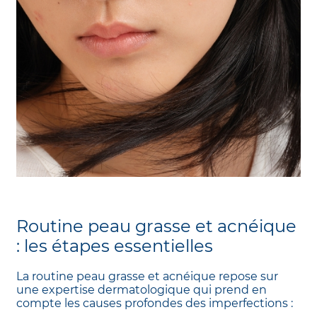
Routine peau grasse et acnéique
: les étapes essentielles
La routine peau grasse et acnéique repose sur
une expertise dermatologique qui prend en
compte les causes profondes des imperfections :