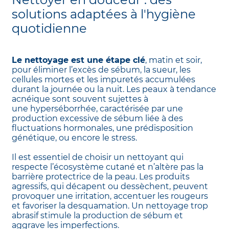
solutions adaptées à l'hygiène
quotidienne
Le nettoyage est une étape clé
, matin et soir,
pour éliminer l’excès de sébum, la sueur, les
cellules mortes et les impuretés accumulées
durant la journée ou la nuit. Les peaux à tendance
acnéique sont souvent sujettes à
une hyperséborrhée, caractérisée par une
production excessive de sébum liée à des
fluctuations hormonales, une prédisposition
génétique, ou encore le stress.
Il est essentiel de choisir un nettoyant qui
respecte l’écosystème cutané et n’altère pas la
barrière protectrice de la peau. Les produits
agressifs, qui décapent ou dessèchent, peuvent
provoquer une irritation, accentuer les rougeurs
et favoriser la desquamation. Un nettoyage trop
abrasif stimule la production de sébum et
aggrave les imperfections.