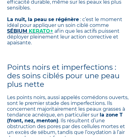
efficacité durable, même sur les peaux les plus
sensibles.
La nuit, la peau se régénère
: c’est le moment
idéal pour appliquer un soin ciblé comme
SÉBIUM
KERATO+
afin que les actifs puissent
déployer pleinement leur action corrective et
apaisante.
Points noirs et imperfections :
des soins ciblés pour une peau
plus nette
Les points noirs, aussi appelés comédons ouverts,
sont le premier stade des imperfections. Ils
concernent majoritairement les peaux grasses à
tendance acnéique, en particulier sur
la zone T
(front, nez, menton)
. Ils résultent d’une
obstruction des pores par des cellules mortes et
un excès de sébum, tandis que l’oxydation à l’air