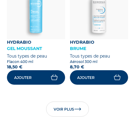
HYDRABIO
HYDRABIO
GEL MOUSSANT
BRUME
Tous types de peau
Tous types de peau
Flacon 400 ml
Aérosol 300 ml
18,50 €
8,70 €
AJOUTER
AJOUTER
VOIR PLUS