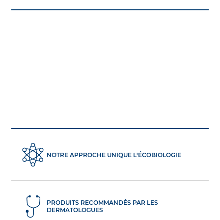
NOTRE APPROCHE UNIQUE L'ÉCOBIOLOGIE
PRODUITS RECOMMANDÉS PAR LES
DERMATOLOGUES