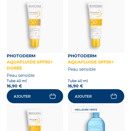
PHOTODERM
PHOTODERM
AQUAFLUIDE SPF50+
AQUAFLUIDE SPF50+
DORÉE
Peau sensible
Peau sensible
Tube 40 ml
Tube 40 ml
16,90 €
16,90 €
AJOUTER
AJOUTER
MEILLEURE VENTE