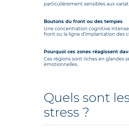
particulièrement sensibles aux varia
Boutons du front ou des tempes
Une concentration cognitive intense 
front ou la ligne d’implantation des 
Pourquoi ces zones réagissent dav
Ces régions sont riches en glandes séb
émotionnelles.
Quels sont le
stress ?