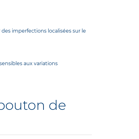
des imperfections localisées sur le
sensibles aux variations
 bouton de