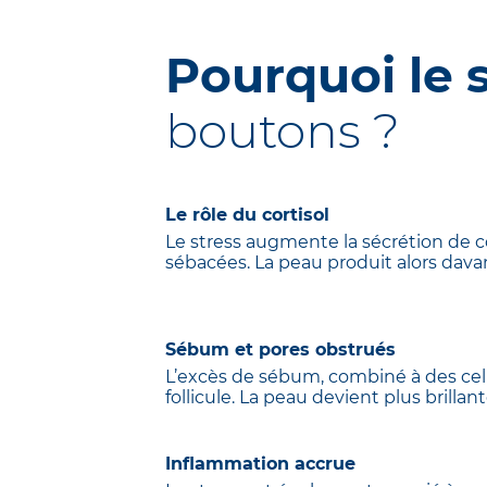
Pourquoi le 
boutons ?
Le rôle du cortisol
Le stress augmente la sécrétion de 
sébacées. La peau produit alors dava
Sébum et pores obstrués
L’excès de sébum, combiné à des cel
follicule. La peau devient plus brillant
Inflammation accrue