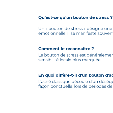
Qu’est‑ce qu’un bouton de stress ?
Un « bouton de stress » désigne une
émotionnelle. Il se manifeste souven
Comment le reconnaître ?
Le bouton de stress est généralemen
sensibilité locale plus marquée.
En quoi diffère‑t‑il d’un bouton d’a
L’acné classique découle d’un déséqui
façon ponctuelle, lors de périodes de