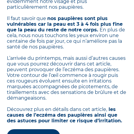
évidemment notre visage et plus
particulièrement nos paupières.
Il faut savoir que
nos paupières sont plus
vulnérables car la peau est 3 à 4 fois plus fine
que la peau du reste de notre corps.
En plus de
cela, nous nous touchons les yeux environ une
centaine de fois par jour, ce qui n’améliore pas la
santé de nos paupières.
L’arrivée du printemps, mais aussi d’autres causes
que vous pourrez découvrir dans cet article,
peuvent provoquer de l’eczéma des paupières.
Votre contour de l’œil commence à rougir puis
ces rougeurs évoluent ensuite en irritations
marquées accompagnées de picotements, de
tiraillements avec des sensations de brûlure et de
démangeaisons.
Découvrez plus en détails dans cet article,
les
causes de l’eczéma des paupières ainsi que
des astuces pour limiter ce risque d’irritation.