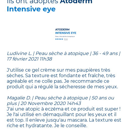
Ils ont adoptés
Atoderm
Intensive eye
Ludivine L. | Peau sèche à atopique | 36 - 49 ans |
17 février 2021 11h38
J'utilise ce gel crème sur mes paupières très
sèches. Sa texture est fondante et fraîche, très
agréable et ne colle pas. Je recommande ce
produit qui a régulé la sécheresse de mes yeux.
Magalie D. | Peau sèche à atopique | 50 ans ou
plus | 20 Novembre 2020 14h43
J'ai une atopic à eczéma et ce produit est super !
Je l'ai utilisé en démaquillant pour les yeux et il
est top. Il enleve jusqu'au mascara. La texture est
riche et hydratante. Je le conseille.