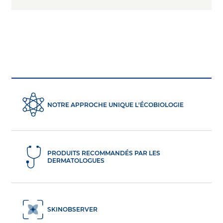
NOTRE APPROCHE UNIQUE L'ÉCOBIOLOGIE
PRODUITS RECOMMANDÉS PAR LES
DERMATOLOGUES
SKINOBSERVER