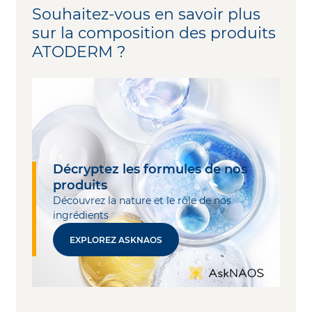
Souhaitez-vous en savoir plus
sur la composition des produits
ATODERM ?
Décryptez les formules de nos
produits
Découvrez la nature et le rôle de nos
ingrédients
EXPLOREZ ASKNAOS