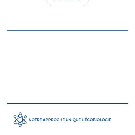
NOTRE APPROCHE UNIQUE L'ÉCOBIOLOGIE