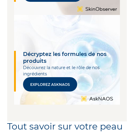
Décryptez les formules de nos
produits
Découvrez la nature et le rôle de nos
ingrédients
EXPLOREZ ASKNAOS
Tout savoir sur votre peau