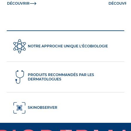
DÉCOUVRIR
DÉCOUVRIR
NOTRE APPROCHE UNIQUE L'ÉCOBIOLOGIE
PRODUITS RECOMMANDÉS PAR LES
DERMATOLOGUES
SKINOBSERVER