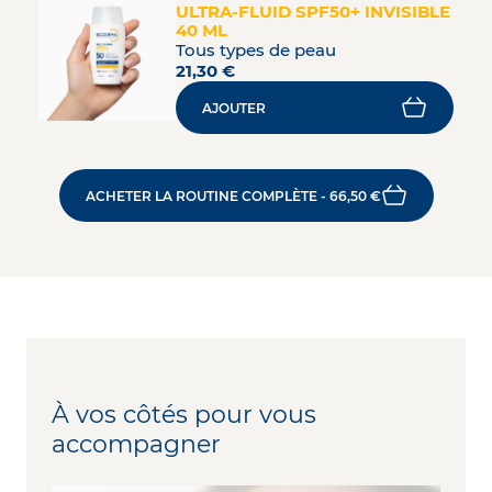
ULTRA-FLUID SPF50+ INVISIBLE
40 ML
Tous types de peau
21,30 €
AJOUTER
ACHETER LA ROUTINE COMPLÈTE - 66,50 €
À vos côtés pour vous
accompagner