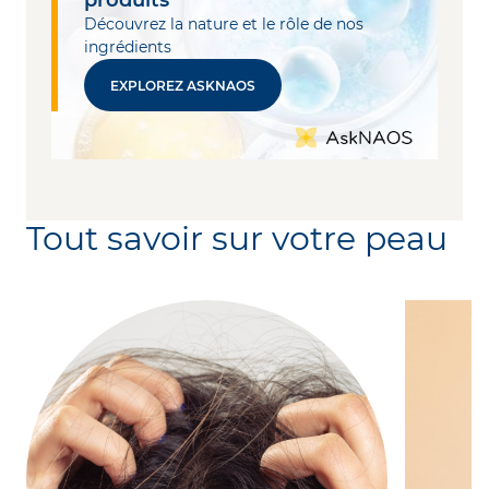
produits
Découvrez la nature et le rôle de nos
ingrédients
EXPLOREZ ASKNAOS
Tout savoir sur votre peau