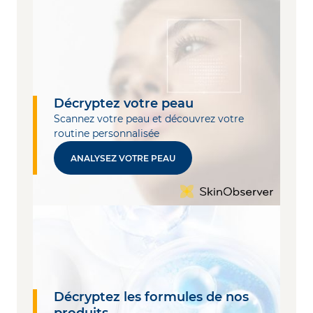
Décryptez votre peau
Scannez votre peau et découvrez votre
routine personnalisée
ANALYSEZ VOTRE PEAU
Décryptez les formules de nos