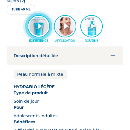
sujets (2)
TUBE 40 ML
Description détaillée
Peau normale à mixte
HYDRABIO LÉGÈRE
Type de produit
Soin de jour
Pour
Adolescents, Adultes
Bénéfices