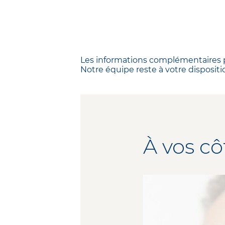
Les informations complémentaires 
Notre équipe reste à votre dispositi
À vos c