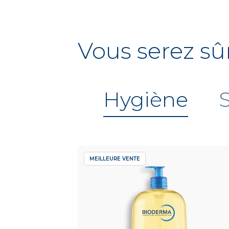
Vous serez sû
Hygiène
MEILLEURE VENTE