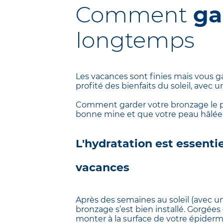
Comment
ga
longtemps
Les vacances sont finies mais vous 
profité des bienfaits du soleil, avec
Comment garder votre bronzage le pl
bonne mine et que votre peau hâlée
L'hydratation est essenti
vacances
Après des semaines au soleil (avec 
bronzage s’est bien installé. Gorgées
monter à la surface de votre épiderme